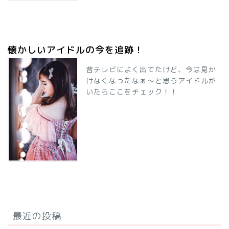
懐かしいアイドルの今を追跡！
昔テレビによく出てたけど、今は見か
けなくなったなぁ～と思うアイドルが
いたらここをチェック！！
最近の投稿