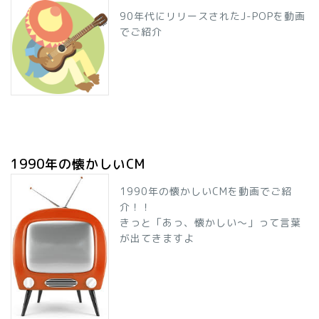
90年代にリリースされたJ-POPを動画
でご紹介
1990年の懐かしいCM
1990年の懐かしいCMを動画でご紹
介！！
きっと「あっ、懐かしい～」って言葉
が出てきますよ