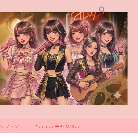
レクション
YouTubeチャンネル