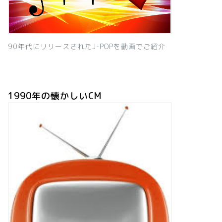
90年代にリリースされたJ-POPを動画でご紹介
1990年の懐かしいCM