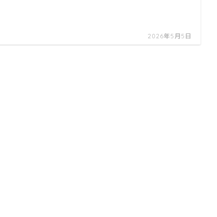
2026年5月5日