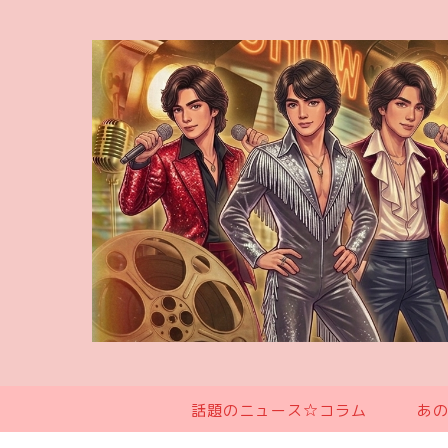
話題のニュース☆コラム
あ