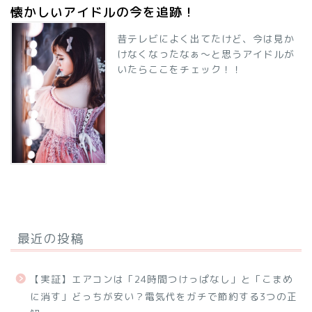
懐かしいアイドルの今を追跡！
昔テレビによく出てたけど、今は見か
けなくなったなぁ～と思うアイドルが
いたらここをチェック！！
最近の投稿
【実証】エアコンは「24時間つけっぱなし」と「こまめ
に消す」どっちが安い？電気代をガチで節約する3つの正