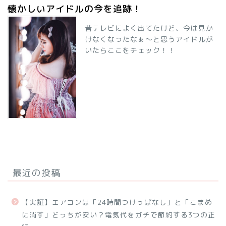
懐かしいアイドルの今を追跡！
昔テレビによく出てたけど、今は見か
けなくなったなぁ～と思うアイドルが
いたらここをチェック！！
最近の投稿
【実証】エアコンは「24時間つけっぱなし」と「こまめ
に消す」どっちが安い？電気代をガチで節約する3つの正