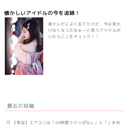
懐かしいアイドルの今を追跡！
昔テレビによく出てたけど、今は見か
けなくなったなぁ～と思うアイドルが
いたらここをチェック！！
最近の投稿
【実証】エアコンは「24時間つけっぱなし」と「こまめ