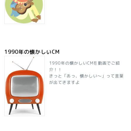
1990年の懐かしいCM
1990年の懐かしいCMを動画でご紹
介！！
きっと「あっ、懐かしい～」って言葉
が出てきますよ