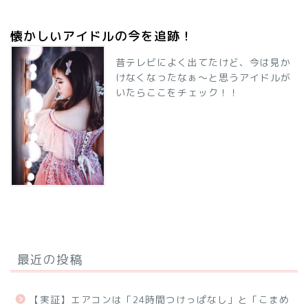
懐かしいアイドルの今を追跡！
昔テレビによく出てたけど、今は見か
けなくなったなぁ～と思うアイドルが
いたらここをチェック！！
最近の投稿
【実証】エアコンは「24時間つけっぱなし」と「こまめ