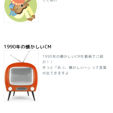
1990年の懐かしいCM
1990年の懐かしいCMを動画でご紹
介！！
きっと「あっ、懐かしい～」って言葉
が出てきますよ