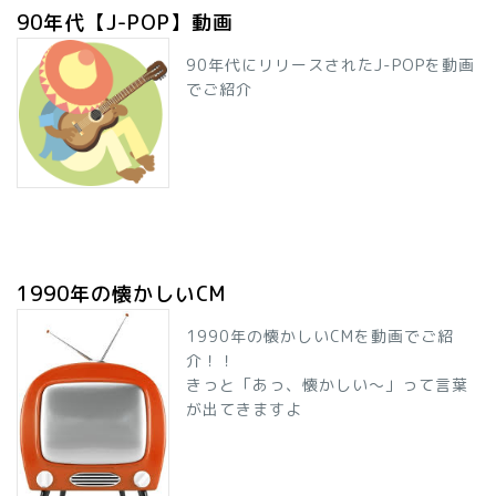
90年代【J-POP】動画
90年代にリリースされたJ-POPを動画
でご紹介
1990年の懐かしいCM
1990年の懐かしいCMを動画でご紹
介！！
きっと「あっ、懐かしい～」って言葉
が出てきますよ