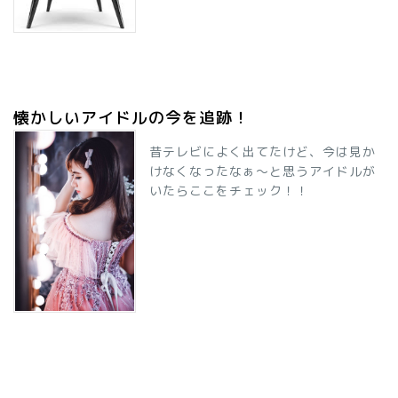
懐かしいアイドルの今を追跡！
昔テレビによく出てたけど、今は見か
けなくなったなぁ～と思うアイドルが
いたらここをチェック！！