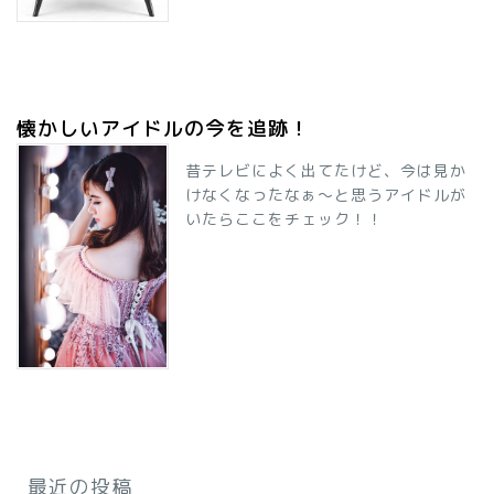
懐かしいアイドルの今を追跡！
昔テレビによく出てたけど、今は見か
けなくなったなぁ～と思うアイドルが
いたらここをチェック！！
最近の投稿