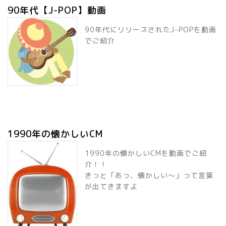
90年代【J-POP】動画
90年代にリリースされたJ-POPを動画
でご紹介
1990年の懐かしいCM
1990年の懐かしいCMを動画でご紹
介！！
きっと「あっ、懐かしい～」って言葉
が出てきますよ