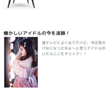
懐かしいアイドルの今を追跡！
昔テレビによく出てたけど、今は見か
けなくなったなぁ～と思うアイドルが
いたらここをチェック！！