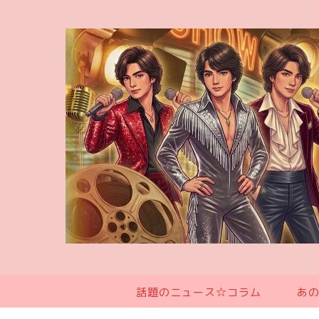
話題のニュース☆コラム
あ