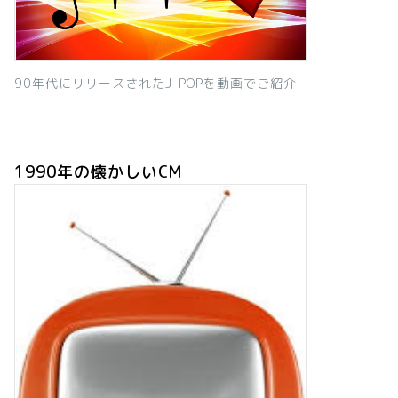
90年代にリリースされたJ-POPを動画でご紹介
1990年の懐かしいCM