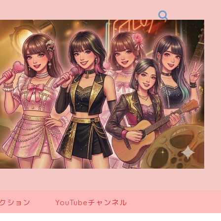
レクション
YouTubeチャンネル