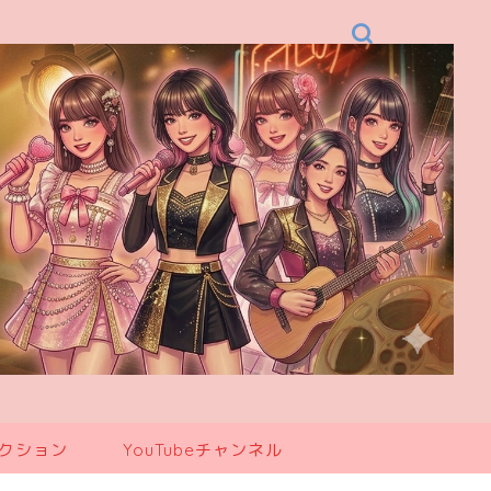
レクション
YouTubeチャンネル