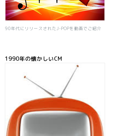
90年代にリリースされたJ-POPを動画でご紹介
1990年の懐かしいCM