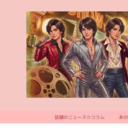
話題のニュース☆コラム
あ