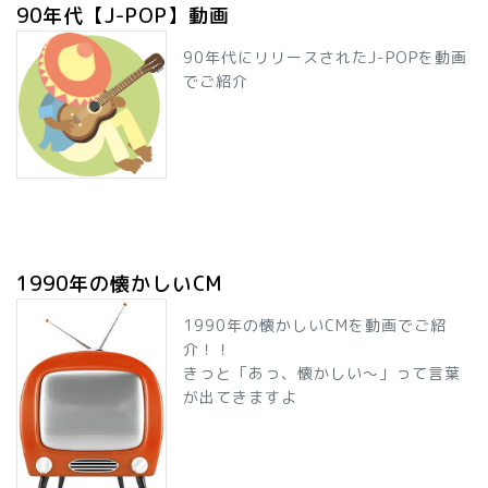
90年代【J-POP】動画
90年代にリリースされたJ-POPを動画
でご紹介
1990年の懐かしいCM
1990年の懐かしいCMを動画でご紹
介！！
きっと「あっ、懐かしい～」って言葉
が出てきますよ