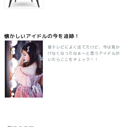
懐かしいアイドルの今を追跡！
昔テレビによく出てたけど、今は見か
けなくなったなぁ～と思うアイドルが
いたらここをチェック！！