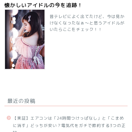
懐かしいアイドルの今を追跡！
昔テレビによく出てたけど、今は見か
けなくなったなぁ～と思うアイドルが
いたらここをチェック！！
最近の投稿
【実証】エアコンは「24時間つけっぱなし」と「こまめ
に消す」どっちが安い？電気代をガチで節約する3つの正