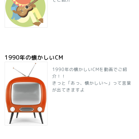
1990年の懐かしいCM
1990年の懐かしいCMを動画でご紹
介！！
きっと「あっ、懐かしい～」って言葉
が出てきますよ