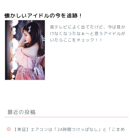
懐かしいアイドルの今を追跡！
昔テレビによく出てたけど、今は見か
けなくなったなぁ～と思うアイドルが
いたらここをチェック！！
最近の投稿
【実証】エアコンは「24時間つけっぱなし」と「こまめ