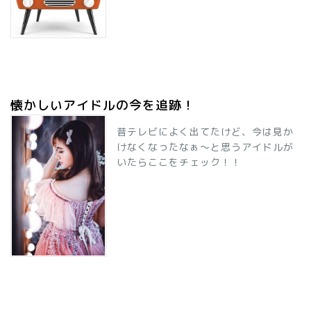
懐かしいアイドルの今を追跡！
昔テレビによく出てたけど、今は見か
けなくなったなぁ～と思うアイドルが
いたらここをチェック！！