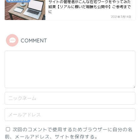
管理人のつぶやき
サイトの管理者がこんな在宅ワークをやってみた
結果【リアルに稼いだ報酬も公開中】ご参考まで
に
2021年3月14日
COMMENT
次回のコメントで使用するためブラウザーに自分の名
前、メールアドレス、サイトを保存する。