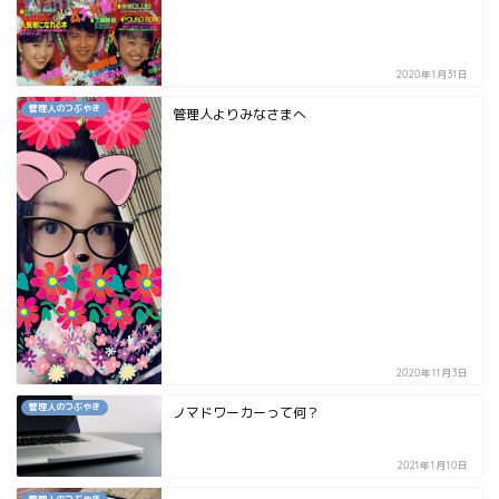
2020年1月31日
管理人のつぶやき
管理人よりみなさまへ
2020年11月3日
管理人のつぶやき
ノマドワーカーって何？
2021年1月10日