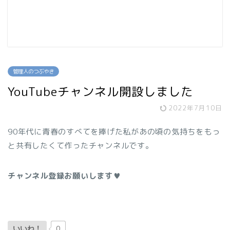
管理人のつぶやき
YouTubeチャンネル開設しました
2022年7月10日
90年代に青春のすべてを捧げた私があの頃の気持ちをもっ
と共有したくて作ったチャンネルです。
チャンネル登録お願いします♥
0
いいね！