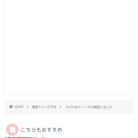
HOME
管理人のつぶやき
YouTubeチャンネル開設しました
こちらもおすすめ