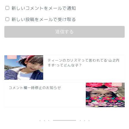
新しいコメントをメールで通知
新しい投稿をメールで受け取る
ティーンのカリスマって言われてる‘山之内
すず’ってどんな子？
コメント欄一時停止のお知らせ