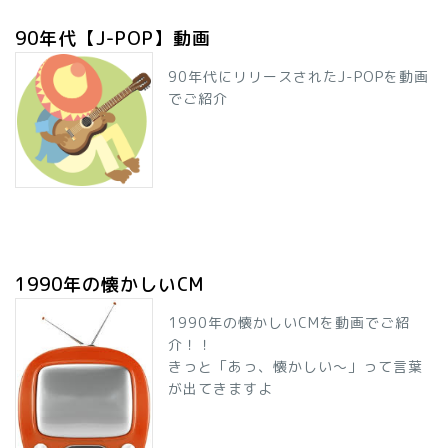
90年代【J-POP】動画
90年代にリリースされたJ-POPを動画
でご紹介
1990年の懐かしいCM
1990年の懐かしいCMを動画でご紹
介！！
きっと「あっ、懐かしい～」って言葉
が出てきますよ