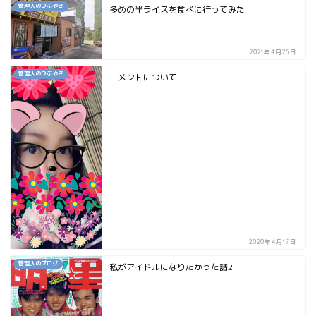
管理人のつぶやき
多めの半ライスを食べに行ってみた
2021年4月25日
管理人のつぶやき
コメントについて
2020年4月17日
管理人のブログ
私がアイドルになりたかった話2