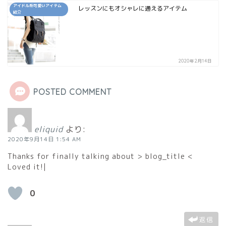
アイドル系可愛いアイテム
レッスンにもオシャレに通えるアイテム
紹介
2020年2月14日
POSTED COMMENT
eliquid
より:
2020年9月14日 1:54 AM
Thanks for finally talking about > blog_title <
Loved it!|
0
返信