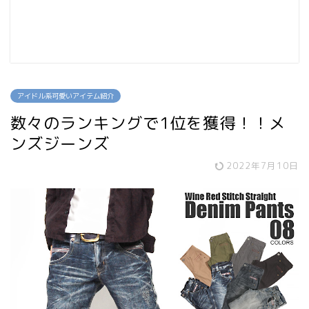
アイドル系可愛いアイテム紹介
数々のランキングで1位を獲得！！メ
ンズジーンズ
2022年7月10日