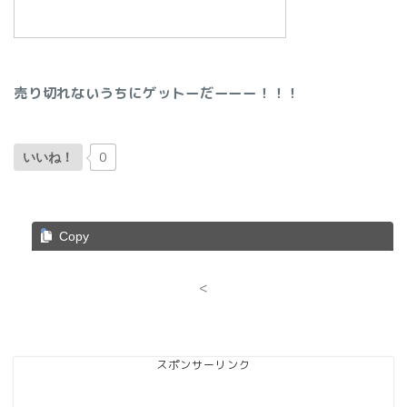
売り切れないうちにゲットーだーーー！！！
0
いいね！
Copy
<
スポンサーリンク