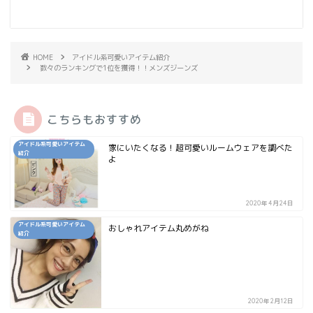
HOME
アイドル系可愛いアイテム紹介
数々のランキングで1位を獲得！！メンズジーンズ
こちらもおすすめ
アイドル系可愛いアイテム
家にいたくなる！超可愛いルームウェアを調べた
紹介
よ
2020年4月24日
アイドル系可愛いアイテム
おしゃれアイテム丸めがね
紹介
2020年2月12日