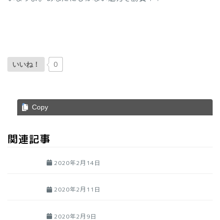
0
いいね！
Copy
関連記事
2020年2月14日
2020年2月11日
2020年2月9日