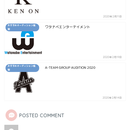
2020年2月11日
おすすめオーディション情
ワタナベエンターテイメント
報
2020年2月19日
おすすめオーディション情
A-TEAM GROUP AUDITION 2020
報
2020年2月14日
POSTED COMMENT