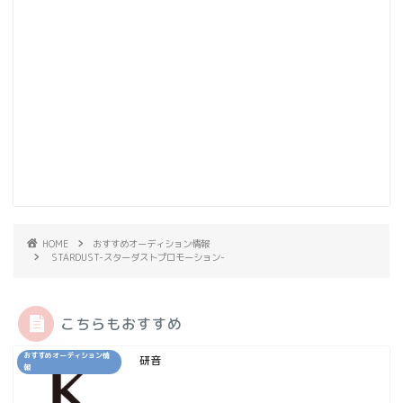
HOME
おすすめオーディション情報
STARDUST-スターダストプロモーション-
こちらもおすすめ
おすすめオーディション情
研音
報