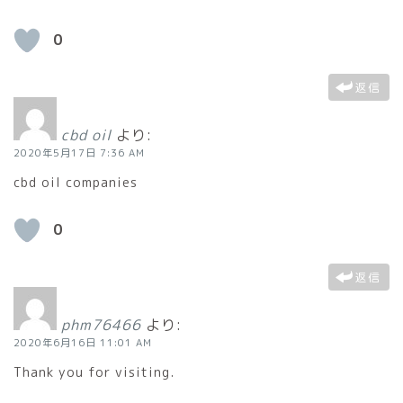
0
返信
cbd oil
より:
2020年5月17日 7:36 AM
cbd oil companies
0
返信
phm76466
より:
2020年6月16日 11:01 AM
Thank you for visiting.