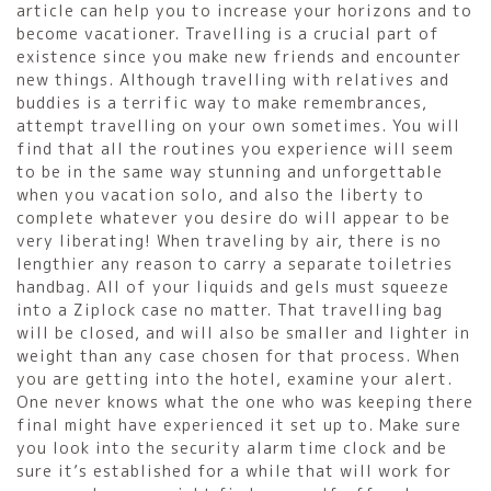
article can help you to increase your horizons and to
become vacationer. Travelling is a crucial part of
existence since you make new friends and encounter
new things. Although travelling with relatives and
buddies is a terrific way to make remembrances,
attempt travelling on your own sometimes. You will
find that all the routines you experience will seem
to be in the same way stunning and unforgettable
when you vacation solo, and also the liberty to
complete whatever you desire do will appear to be
very liberating! When traveling by air, there is no
lengthier any reason to carry a separate toiletries
handbag. All of your liquids and gels must squeeze
into a Ziplock case no matter. That travelling bag
will be closed, and will also be smaller and lighter in
weight than any case chosen for that process. When
you are getting into the hotel, examine your alert.
One never knows what the one who was keeping there
final might have experienced it set up to. Make sure
you look into the security alarm time clock and be
sure it’s established for a while that will work for