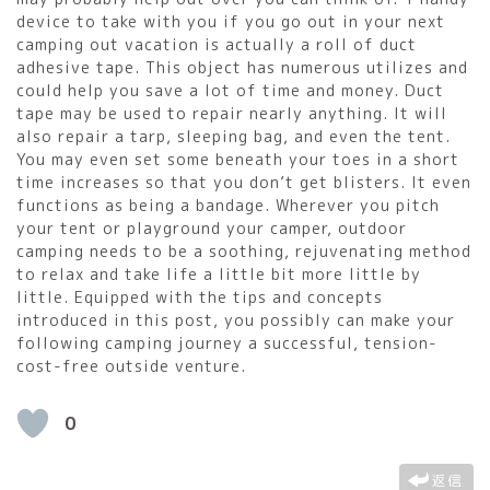
device to take with you if you go out in your next
camping out vacation is actually a roll of duct
adhesive tape. This object has numerous utilizes and
could help you save a lot of time and money. Duct
tape may be used to repair nearly anything. It will
also repair a tarp, sleeping bag, and even the tent.
You may even set some beneath your toes in a short
time increases so that you don’t get blisters. It even
functions as being a bandage. Wherever you pitch
your tent or playground your camper, outdoor
camping needs to be a soothing, rejuvenating method
to relax and take life a little bit more little by
little. Equipped with the tips and concepts
introduced in this post, you possibly can make your
following camping journey a successful, tension-
cost-free outside venture.
0
返信