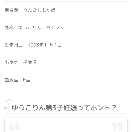
別名義 りんごももか姫
愛称 ゆうこりん、おぐママ
生年月日 1983年11月1日
出身地 千葉県
血液型 B型
ゆうこりん第3子妊娠ってホント？