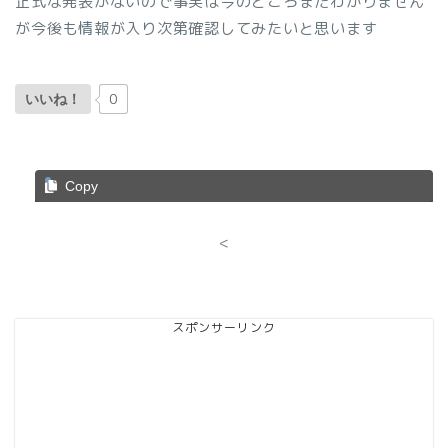
正式な発表がないので事実は今のところまだわかりません
が今後も情報が入り次第確認してみたいと思います
0
いいね！
Copy
<
スポンサーリンク