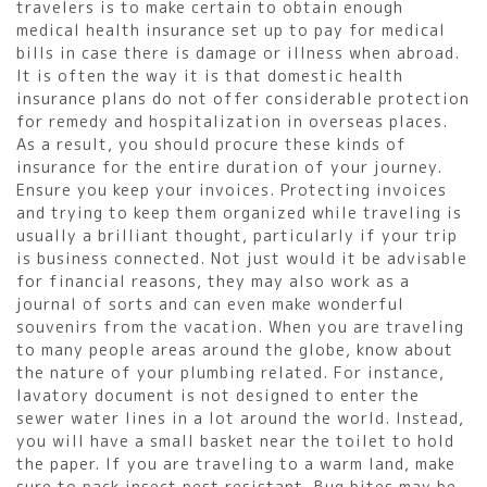
travelers is to make certain to obtain enough
medical health insurance set up to pay for medical
bills in case there is damage or illness when abroad.
It is often the way it is that domestic health
insurance plans do not offer considerable protection
for remedy and hospitalization in overseas places.
As a result, you should procure these kinds of
insurance for the entire duration of your journey.
Ensure you keep your invoices. Protecting invoices
and trying to keep them organized while traveling is
usually a brilliant thought, particularly if your trip
is business connected. Not just would it be advisable
for financial reasons, they may also work as a
journal of sorts and can even make wonderful
souvenirs from the vacation. When you are traveling
to many people areas around the globe, know about
the nature of your plumbing related. For instance,
lavatory document is not designed to enter the
sewer water lines in a lot around the world. Instead,
you will have a small basket near the toilet to hold
the paper. If you are traveling to a warm land, make