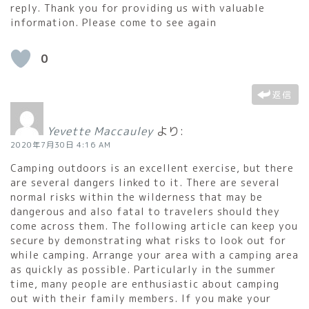
reply. Thank you for providing us with valuable
information. Please come to see again
0
返信
Yevette Maccauley
より:
2020年7月30日 4:16 AM
Camping outdoors is an excellent exercise, but there
are several dangers linked to it. There are several
normal risks within the wilderness that may be
dangerous and also fatal to travelers should they
come across them. The following article can keep you
secure by demonstrating what risks to look out for
while camping. Arrange your area with a camping area
as quickly as possible. Particularly in the summer
time, many people are enthusiastic about camping
out with their family members. If you make your