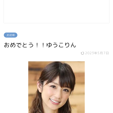
2020年
おめでとう！！ゆうこりん
2023年5月7日