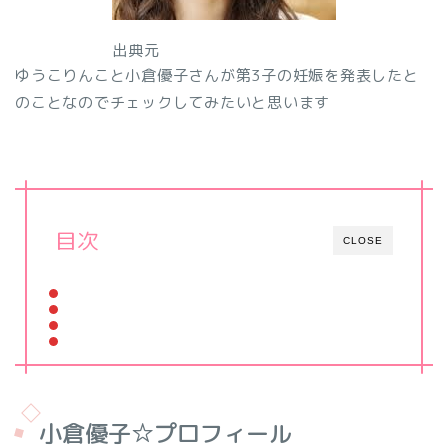
出典元
ゆうこりんこと小倉優子さんが第3子の妊娠を発表したと
のことなのでチェックしてみたいと思います
目次
CLOSE
小倉優子☆プロフィール