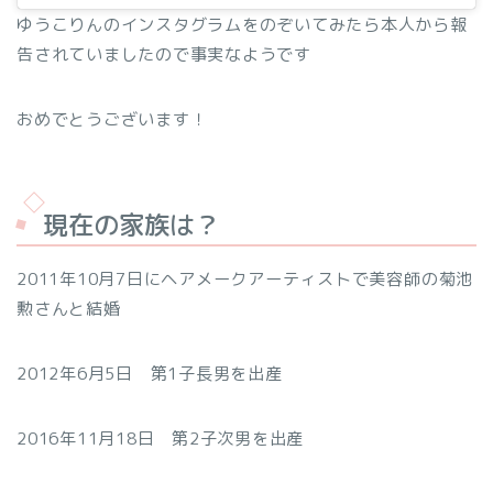
ゆうこりんのインスタグラムをのぞいてみたら本人から報
告されていましたので事実なようです
おめでとうございます！
現在の家族は？
2011年10月7日にヘアメークアーティストで美容師の菊池
勲さんと結婚
2012年6月5日 第1子長男を出産
2016年11月18日 第2子次男を出産