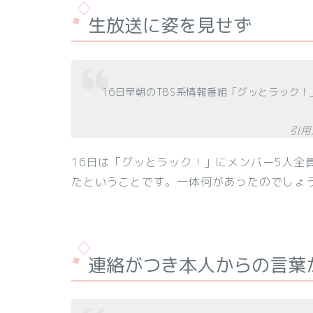
生放送に姿を見せず
16日早朝のTBS系情報番組「グッとラック
引用元
16日は「グッとラック！」にメンバー5人全
たということです。一体何があったのでしょ
連絡がつき本人からの言葉