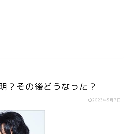
息不明？その後どうなった？
2023年5月7日