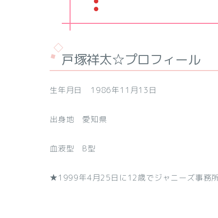
戸塚祥太☆プロフィール
生年月日 1986年11月13日
出身地 愛知県
血液型 B型
★1999年4月25日に12歳でジャニーズ事務