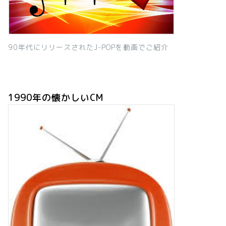
90年代にリリースされたJ-POPを動画でご紹介
1990年の懐かしいCM