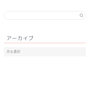
アーカイブ