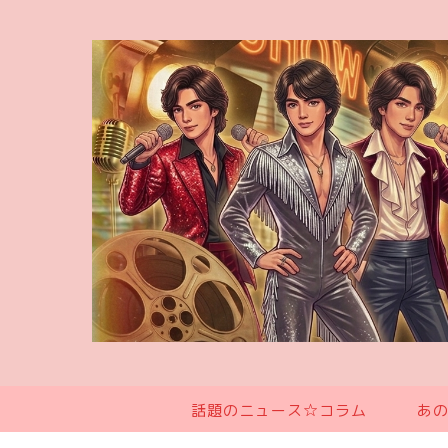
話題のニュース☆コラム
あ