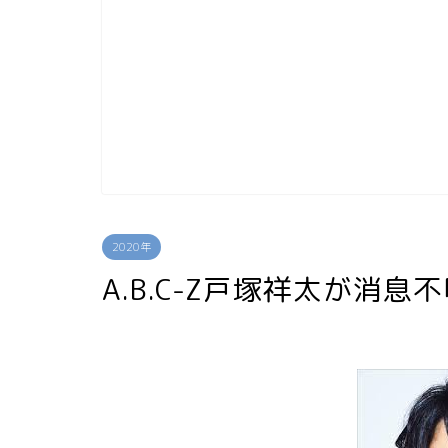
2020年
A.B.C-Z戸塚祥太が消