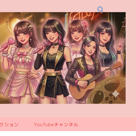
レクション
YouTubeチャンネル