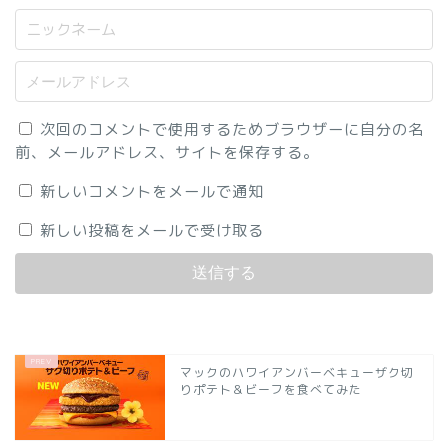
次回のコメントで使用するためブラウザーに自分の名
前、メールアドレス、サイトを保存する。
新しいコメントをメールで通知
新しい投稿をメールで受け取る
マックのハワイアンバーベキューザク切
りポテト＆ビーフを食べてみた