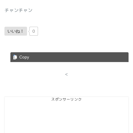
チャンチャン
0
いいね！
Copy
<
スポンサーリンク