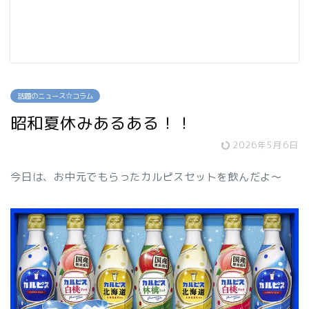
話題のニュース☆コラム
昭和夏休みあるある！！
2026年5月6日
今日は、お中元でもらったカルピスセットを飲んだよ～