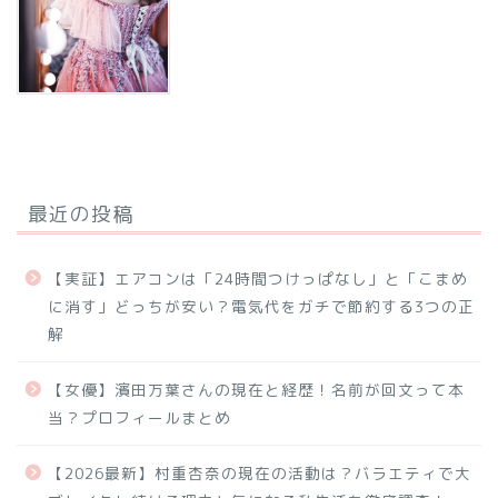
最近の投稿
【実証】エアコンは「24時間つけっぱなし」と「こまめ
に消す」どっちが安い？電気代をガチで節約する3つの正
解
【女優】濱田万葉さんの現在と経歴！名前が回文って本
当？プロフィールまとめ
【2026最新】村重杏奈の現在の活動は？バラエティで大