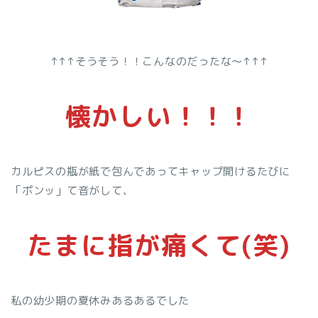
↑↑↑そうそう！！こんなのだったな～↑↑↑
懐かしい！！！
カルピスの瓶が紙で包んであってキャップ開けるたびに
「ポンッ」て音がして、
たまに指が痛くて(笑)
私の幼少期の夏休みあるあるでした