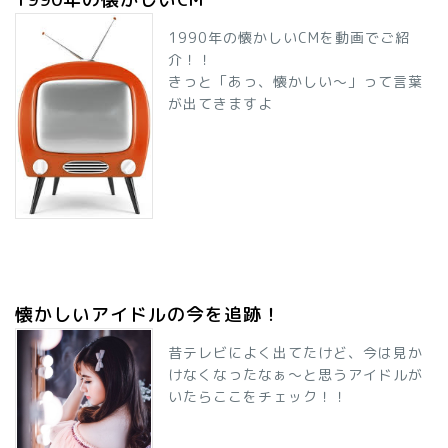
1990年の懐かしいCMを動画でご紹
介！！
きっと「あっ、懐かしい～」って言葉
が出てきますよ
懐かしいアイドルの今を追跡！
昔テレビによく出てたけど、今は見か
けなくなったなぁ～と思うアイドルが
いたらここをチェック！！