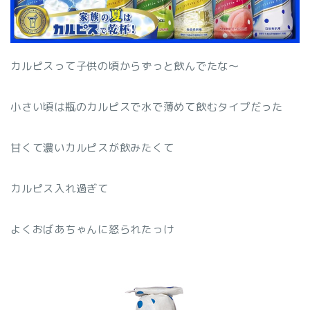
カルピスって子供の頃からずっと飲んでたな～
小さい頃は瓶のカルピスで水で薄めて飲むタイプだった
甘くて濃いカルピスが飲みたくて
カルピス入れ過ぎて
よくおばあちゃんに怒られたっけ