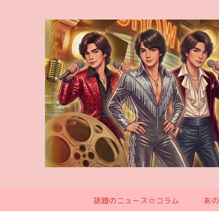
話題のニュース☆コラム
あ