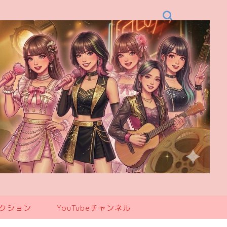
レクション
YouTubeチャンネル