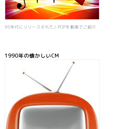
90年代にリリースされたJ-POPを動画でご紹介
1990年の懐かしいCM