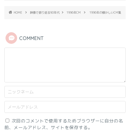
HOME
映像で振り返る90年代
1996年CM
1996年の懐かしいCM集
COMMENT
次回のコメントで使用するためブラウザーに自分の名
前、メールアドレス、サイトを保存する。