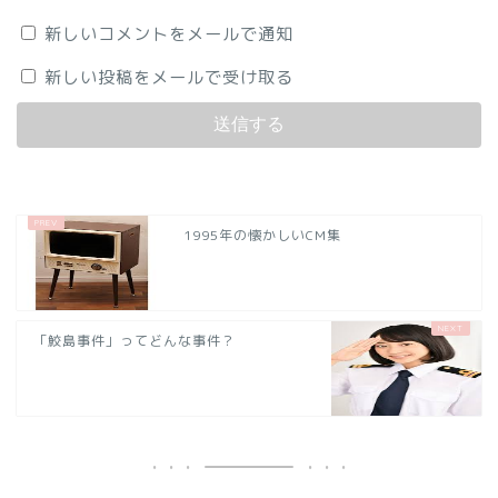
新しいコメントをメールで通知
新しい投稿をメールで受け取る
1995年の懐かしいCM集
「鮫島事件」ってどんな事件？