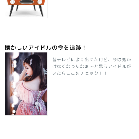
懐かしいアイドルの今を追跡！
昔テレビによく出てたけど、今は見か
けなくなったなぁ～と思うアイドルが
いたらここをチェック！！