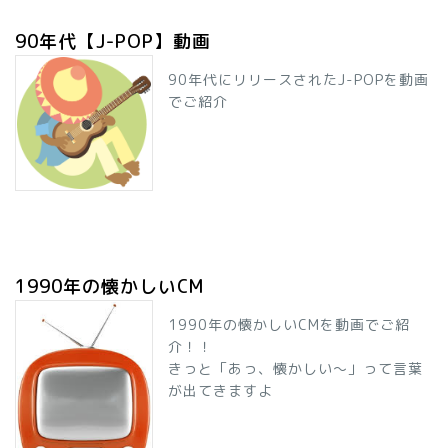
90年代【J-POP】動画
90年代にリリースされたJ-POPを動画
でご紹介
1990年の懐かしいCM
1990年の懐かしいCMを動画でご紹
介！！
きっと「あっ、懐かしい～」って言葉
が出てきますよ