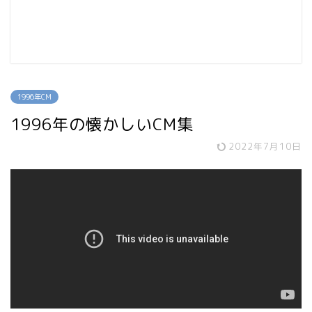
1996年CM
1996年の懐かしいCM集
2022年7月10日