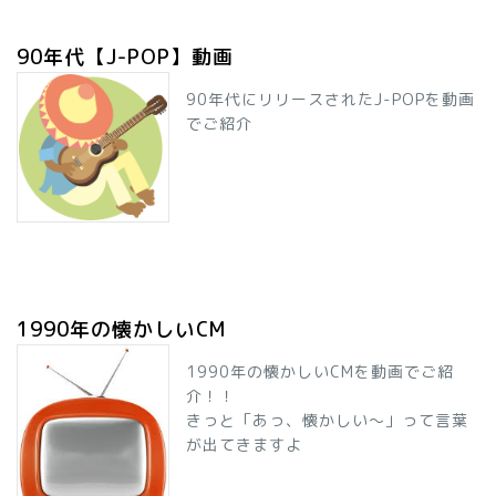
90年代【J-POP】動画
90年代にリリースされたJ-POPを動画
でご紹介
1990年の懐かしいCM
1990年の懐かしいCMを動画でご紹
介！！
きっと「あっ、懐かしい～」って言葉
が出てきますよ