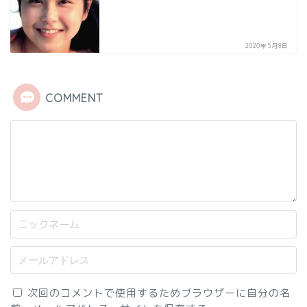
2020年5月8日
COMMENT
次回のコメントで使用するためブラウザーに自分の名