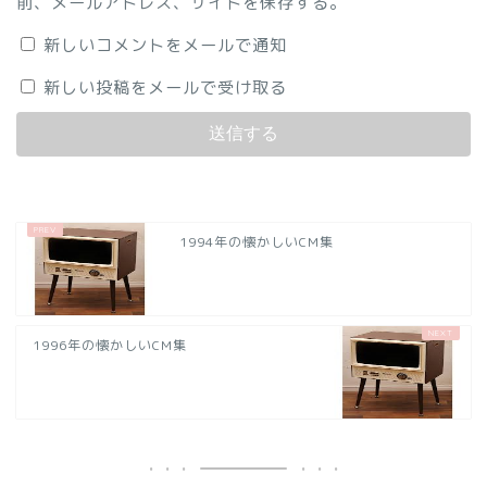
前、メールアドレス、サイトを保存する。
新しいコメントをメールで通知
新しい投稿をメールで受け取る
1994年の懐かしいCM集
1996年の懐かしいCM集