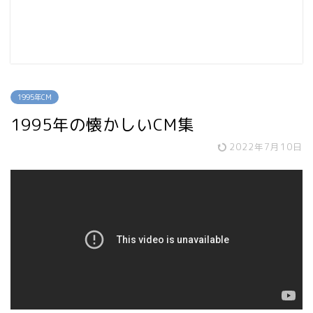
1995年CM
1995年の懐かしいCM集
2022年7月10日