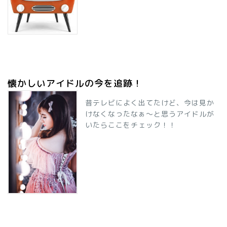
懐かしいアイドルの今を追跡！
昔テレビによく出てたけど、今は見か
けなくなったなぁ～と思うアイドルが
いたらここをチェック！！