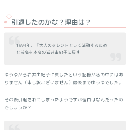
引退したのかな？理由は？
1994年、「大人のタレントとして活動するため」
と芸名を本名の岩井由紀子に戻す
ゆうゆから岩井由紀子に戻したという記憶が私の中にはあ
りません（申し訳ございません）最後までゆうゆでした。
その後引退されてしまったようですが理由はなんだったの
でしょうか？