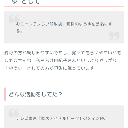
ゆ”として
おニャン子クラブ解散後、愛称のゆうゆを芸名にす
る。
愛称の方が親しみやすいですし、覚えてもらいやすいかも
しれませんね。私も岩井由紀子さんというよりやっぱり
「ゆうゆ」としての方が印象に残っています
どんな活動をしてた？
テレビ東京「歌えアイドルどーむ」のメインMC