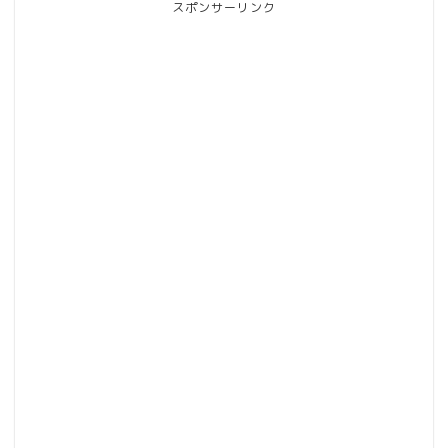
スポンサーリンク