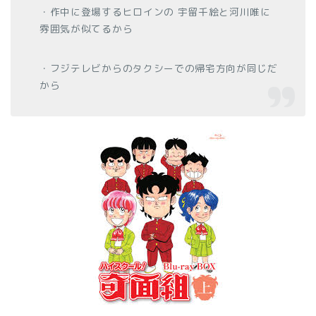
・作中に登場するヒロインの 宇留千絵と河川唯に
雰囲気が似てるから
・フジテレビからのタクシーでの帰宅方向が同じだ
から