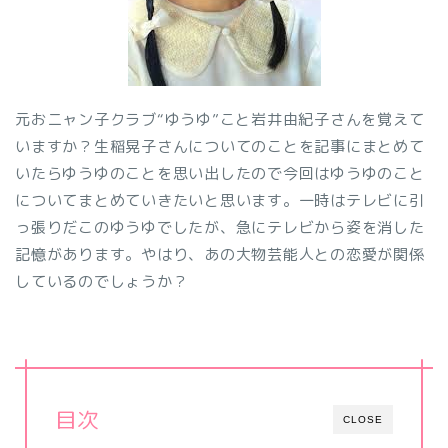
元おニャン子クラブ“ゆうゆ”こと岩井由紀子さんを覚えて
いますか？生稲晃子さんについてのことを記事にまとめて
いたらゆうゆのことを思い出したので今回はゆうゆのこと
についてまとめていきたいと思います。一時はテレビに引
っ張りだこのゆうゆでしたが、急にテレビから姿を消した
記憶があります。やはり、あの大物芸能人との恋愛が関係
しているのでしょうか？
目次
CLOSE