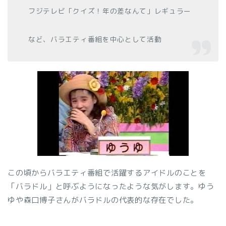
フジテレビ「クイズ！年の差なんて」レギュラー
など、バラエティ番組を中心として活動
この頃からバラエティ番組で活躍するアイドルのことを
「バラドル」と呼ぶようになったような気がします。ゆう
ゆや森口博子さんがバラドルの代表的な存在でした。