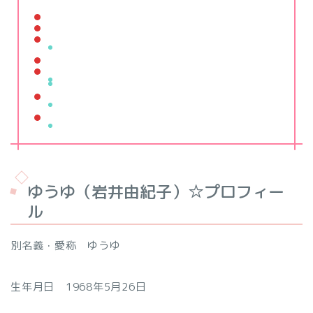
ゆうゆ（岩井由紀子）☆プロフィー
ル
別名義・愛称 ゆうゆ
生年月日 1968年5月26日