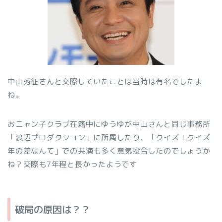
中山秀征さんと交際していたことは当時は有名でしたよ
ね。
おニャン子クラブ在籍中にゆうゆが中山さんと同じ事務所
「渡辺プロダクション」に所属したり、「クイズ！クイズ
年の差なんて」での共演も多く意気投合したのでしょうか
ね？交際も7年程と長かったようです
破局の原因は？？