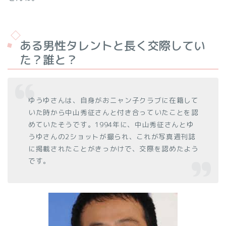
ある男性タレントと長く交際してい
た？誰と？
ゆうゆさんは、自身がおニャン子クラブに在籍して
いた時から中山秀征さんと付き合っていたことを認
めていたそうです。1994年に、中山秀征さんとゆ
うゆさんの2ショットが撮られ、これが写真週刊誌
に掲載されたことがきっかけで、交際を認めたよう
です。