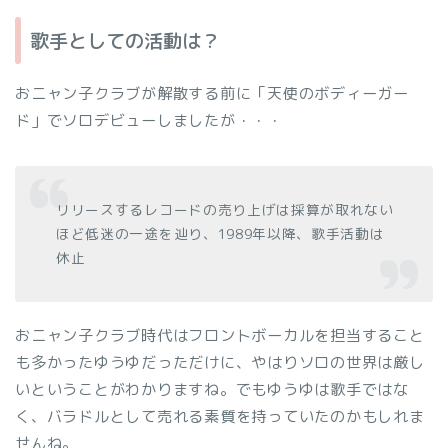
歌手としての活動は？
おニャン子クラブが解散する前に「天使のボディーガー
ド」でソロデビューしましたが・・・
リリースするレコードの売り上げは採算が取れない
ほど低迷の一途を辿り、1989年以降、歌手活動は
休止
おニャン子クラブ時代はフロントボーカルを担当すること
も多かったゆうゆだっただけに、やはりソロの世界は厳し
いということがわかりますね。でもゆうゆは歌手ではな
く、バラドルとして売れる素質を持っていたのかもしれま
せんね。