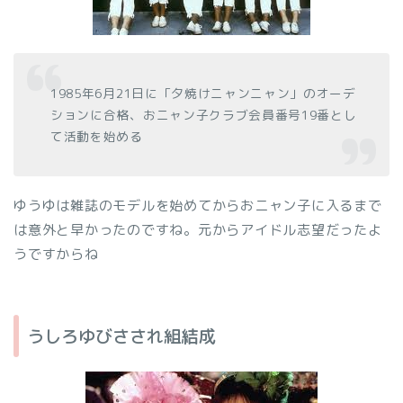
1985年6月21日に「夕焼けニャンニャン」のオーデ
ションに合格、おニャン子クラブ会員番号19番とし
て活動を始める
ゆうゆは雑誌のモデルを始めてからおニャン子に入るまで
は意外と早かったのですね。元からアイドル志望だったよ
うですからね
うしろゆびさされ組結成