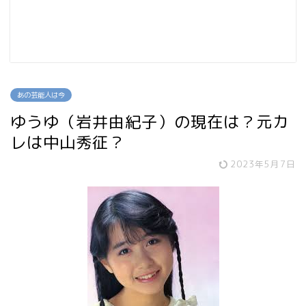
あの芸能人は今
ゆうゆ（岩井由紀子）の現在は？元カ
レは中山秀征？
2023年5月7日