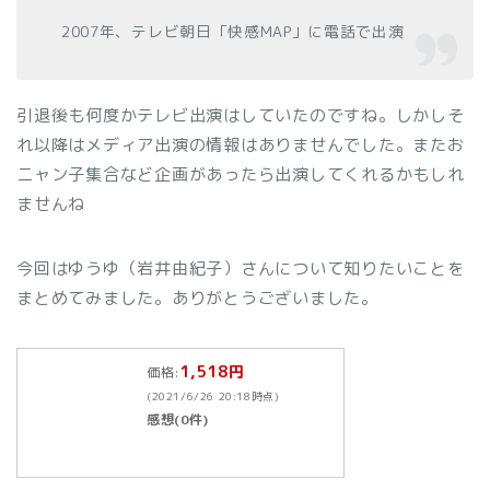
2007年、テレビ朝日「快感MAP」に電話で出演
引退後も何度かテレビ出演はしていたのですね。しかしそ
れ以降はメディア出演の情報はありませんでした。またお
ニャン子集合など企画があったら出演してくれるかもしれ
ませんね
今回はゆうゆ（岩井由紀子）さんについて知りたいことを
まとめてみました。ありがとうございました。
1,518円
価格:
(2021/6/26 20:18時点)
感想(0件)