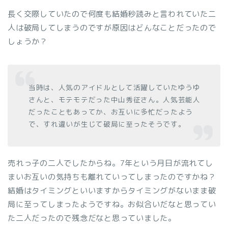
長く交際していたので何度も結婚秒読みと言われていた二
人は破局してしまうのですが原因はどんなことだったので
しょうか？
当時は、人気のアイドルとして活躍していたゆうゆ
さんと、モテモテだった中山秀征さん。人気芸能人
だったこともあってか、お互いに多忙だったよう
で、すれ違いが生じて破局に至ったそうです。
売れっ子の二人でしたからね。7年という月日が流れてし
まいお互いの気持ちも離れていってしまったのですかね？
結婚はタイミングといいますからタイミングがないまま破
局に至ってしまったようですね。お似合いだなと思ってい
た二人だったので残念だなと思っていました。